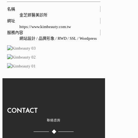
名稱
金芝妍醫美診所
網址
https://www.kimbeauty.com.tw
服務內容
網站設計 / 品牌形象 / RWD / SSL / Wordpress
CONTACT
聯絡諮詢