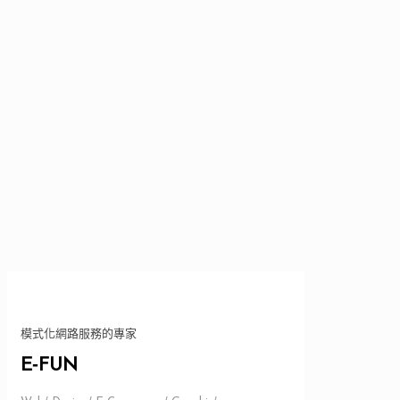
模式化網路服務的專家
E-FUN