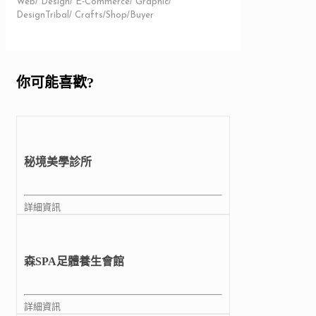
Web/ Design/ E-Commerce/ Graphic/
DesignTribal/ Crafts/Shop/Buyer
你可能喜歡?
秘境美學診所
詳細資訊
森SPA足體養生會館
詳細資訊