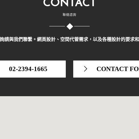
CONTACT
聯絡諮詢
詢請與我們聯繫。網頁設計、空間代管需求，以及各種設計的要求
02-2394-1665
CONTACT F