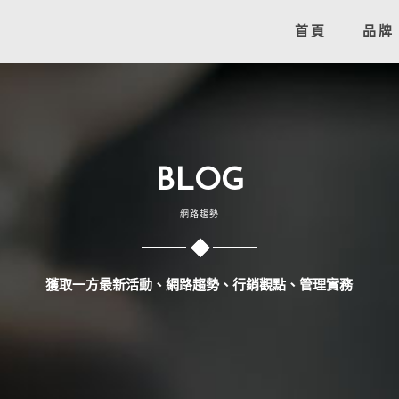
首頁
品牌
BLOG
網路趨勢
獲取一方最新活動、網路趨勢、行銷觀點、管理實務