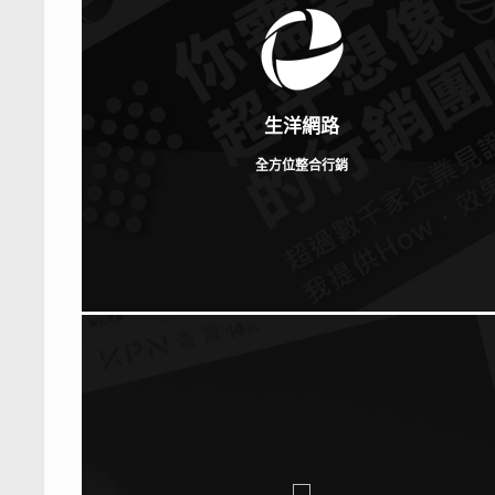
生洋網路
全方位整合行銷