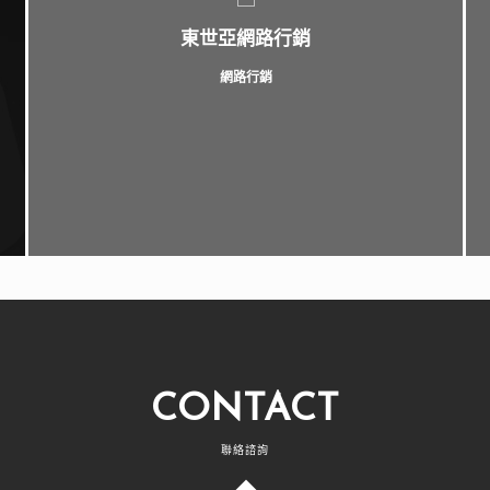
東世亞網路行銷
網路行銷
CONTACT
聯絡諮詢