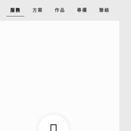
服務
方案
作品
專欄
聯絡