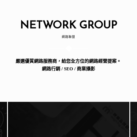
NETWORK GROUP
網路聯盟
嚴選優質網路服務商，給您全方位的網路經營提案。
網路行銷 / SEO / 商業攝影