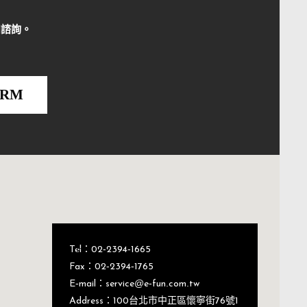
和諮詢。
ORM
Tel：02-2394-1665
Fax：02-2394-1765
E-mail：service@e-fun.com.tw
Address：100台北市中正區懷寧街76號1