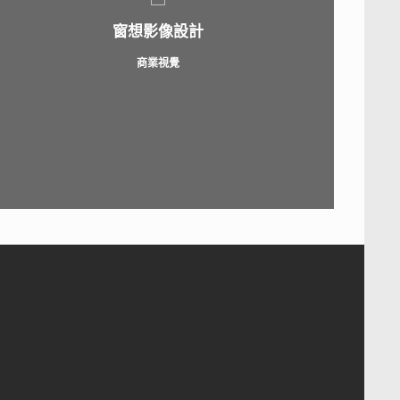
窗想影像設計
商業視覺