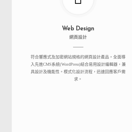
Web Design
網頁設計
符合響應式及加密網站規格的網頁設計產品。全面導
入先進CMS系統(WordPress)結合易用設計編輯器，兼
具設計及機能性。模式化設計流程，迅速回應客戶需
求。