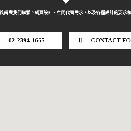
詢請與我們聯繫。網頁設計、空間代管需求，以及各種設計的要求
02-2394-1665
CONTACT F