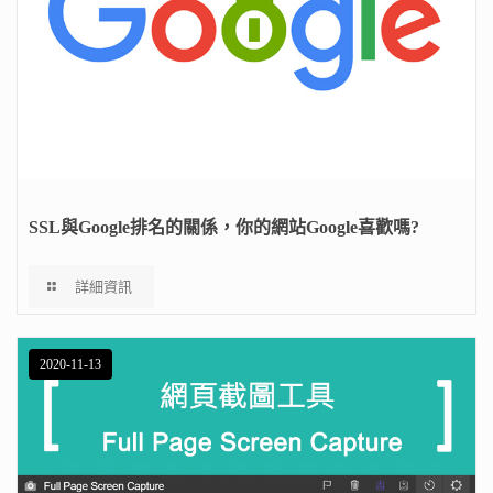
SSL與Google排名的關係，你的網站Google喜歡嗎?
詳細資訊
2020-11-13