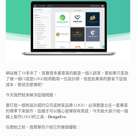
網站做了10多年了，其實很多產業真的都是一個人起家，那如果只是為
了做一個CI或是LOGO就得動用一位設計師，但是如果真的要省下這個
成本，那該怎麼做呢?
今天我們就來解決這個問題，
要打造一個有設計感的公司或商家品牌 LOGO，必須要建立在一套專業
的標準下來製作，這樣才可以隨心發揮保有質感，今天給大家介紹一個
線上製作LOGO的工具 –
DesignEvo
在開始之前，我簡單的介紹它的幾個優點：