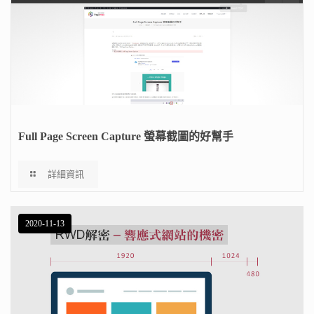
Full Page Screen Capture 螢幕截圖的好幫手
詳細資訊
2020-11-13