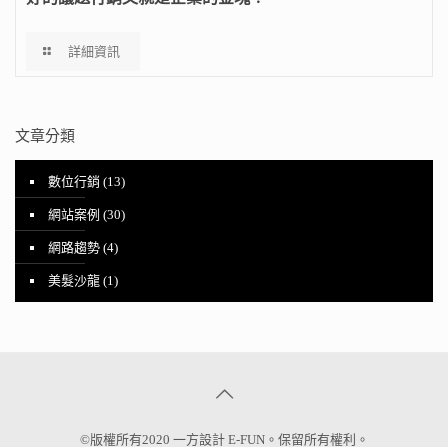
詳細資訊
文章分類
數位行銷
(13)
網站案例
(30)
網路趨勢
(4)
美髮沙龍
(1)
©版權所有2020 一方設計 E-FUN。保留所有權利。