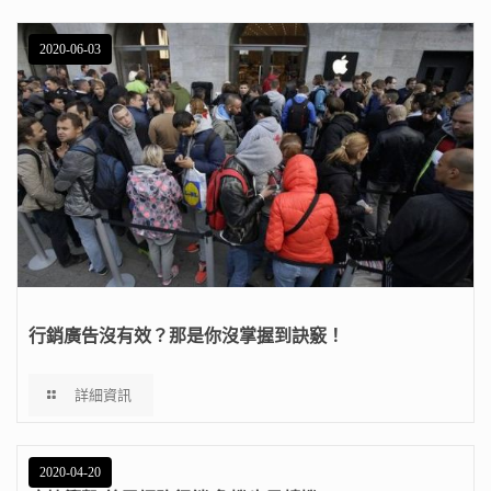
2020-06-03
行銷廣告沒有效？那是你沒掌握到訣竅！
詳細資訊
2020-04-20