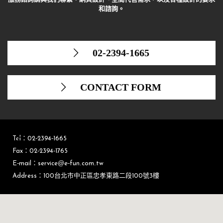
和諮詢。
02-2394-1665
CONTACT FORM
Tel：02-2394-1665
Fax：02-2394-1765
E-mail：service@e-fun.com.tw
Address：100台北市中正區忠孝東路二段100號3樓