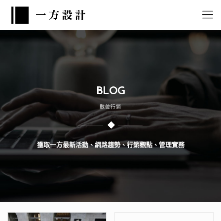
BLOG
數位行銷
獲取一方最新活動、網路趨勢、行銷觀點、管理實務