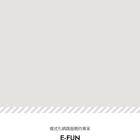
模式化網路服務的專家
E-FUN